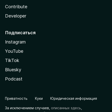
Contribute
Developer
Подписаться
Instagram
YouTube
TikTok
Bluesky
Podcast
Приватность
Куки
Юридическая информация
За исключением случаев,
описанных здесь
,