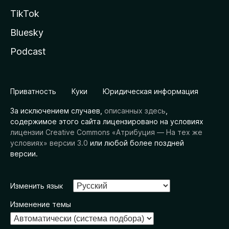
TikTok
Bluesky
Podcast
Приватность
Куки
Юридическая информация
За исключением случаев,
описанных здесь
,
содержимое этого сайта лицензировано на условиях
лицензии Creative Commons «Атрибуция — На тех же
условиях» версии 3.0
или любой более поздней
версии.
Изменить язык
Изменение темы