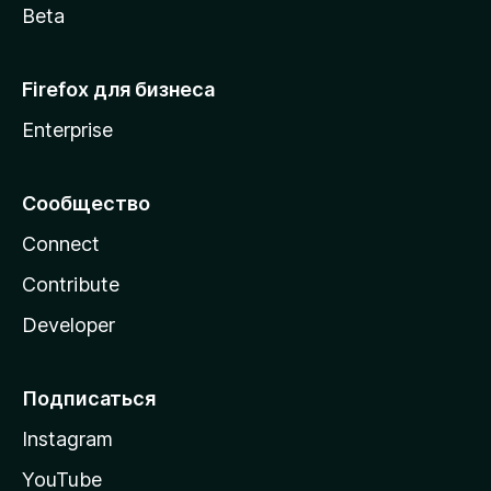
Beta
Firefox для бизнеса
Enterprise
Сообщество
Connect
Contribute
Developer
Подписаться
Instagram
YouTube