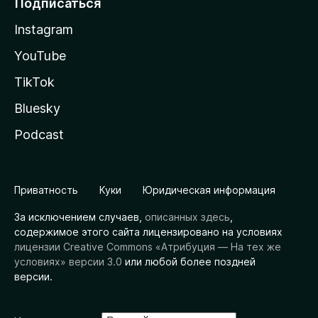
Подписаться
Instagram
YouTube
TikTok
Bluesky
Podcast
Приватность
Куки
Юридическая информация
За исключением случаев,
описанных здесь
,
содержимое этого сайта лицензировано на условиях
лицензии Creative Commons «Атрибуция — На тех же
условиях» версии 3.0
или любой более поздней
версии.