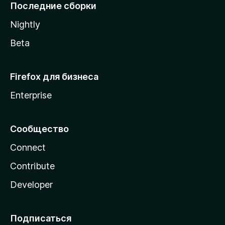
l
Последние сборки
a
Nightly
Beta
Firefox для бизнеса
Enterprise
Сообщество
Connect
Contribute
Developer
Подписаться