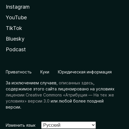
Instagram
YouTube
TikTok
Bluesky
Podcast
Приватность
Куки
Юридическая информация
За исключением случаев,
описанных здесь
,
содержимое этого сайта лицензировано на условиях
лицензии Creative Commons «Атрибуция — На тех же
условиях» версии 3.0
или любой более поздней
версии.
Изменить язык