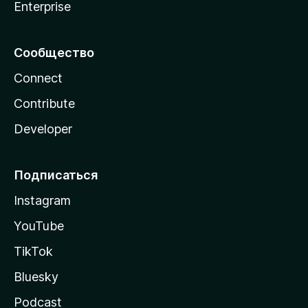
Enterprise
Сообщество
Connect
Contribute
Developer
Подписаться
Instagram
YouTube
TikTok
Bluesky
Podcast