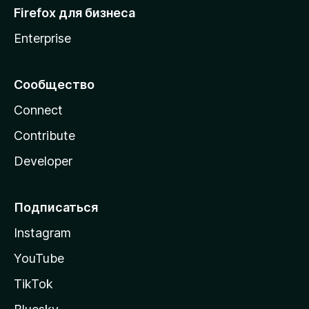
Firefox для бизнеса
Enterprise
Сообщество
Connect
Contribute
Developer
Подписаться
Instagram
YouTube
TikTok