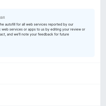
зад
he autofill for all web services reported by our
c web services or apps to us by editing your review or
act, and we'll note your feedback for future