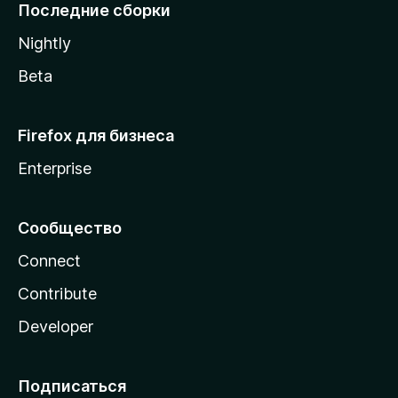
l
Последние сборки
a
Nightly
Beta
Firefox для бизнеса
Enterprise
Сообщество
Connect
Contribute
Developer
Подписаться