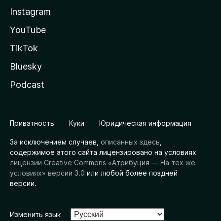
Instagram
YouTube
TikTok
Bluesky
Podcast
Приватность
Куки
Юридическая информация
За исключением случаев,
описанных здесь
,
содержимое этого сайта лицензировано на условиях
лицензии Creative Commons «Атрибуция — На тех же
условиях» версии 3.0
или любой более поздней
версии.
Изменить язык