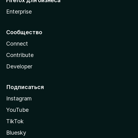
Firefox для бизнеса
Enterprise
Сообщество
Connect
Contribute
Developer
Подписаться
Instagram
YouTube
TikTok
Bluesky