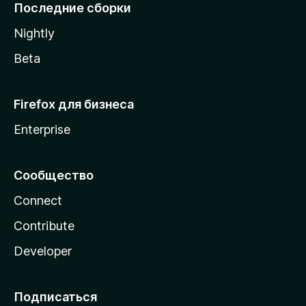
l
Последние сборки
a
Nightly
Beta
Firefox для бизнеса
Enterprise
Сообщество
Connect
Contribute
Developer
Подписаться