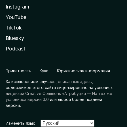
Instagram
YouTube
TikTok
Bluesky
Podcast
Приватность
Куки
Юридическая информация
За исключением случаев,
описанных здесь
,
содержимое этого сайта лицензировано на условиях
лицензии Creative Commons «Атрибуция — На тех же
условиях» версии 3.0
или любой более поздней
версии.
Изменить язык