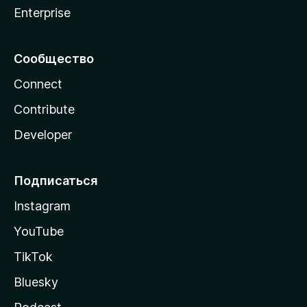
Enterprise
Сообщество
Connect
Contribute
Developer
Подписаться
Instagram
YouTube
TikTok
Bluesky