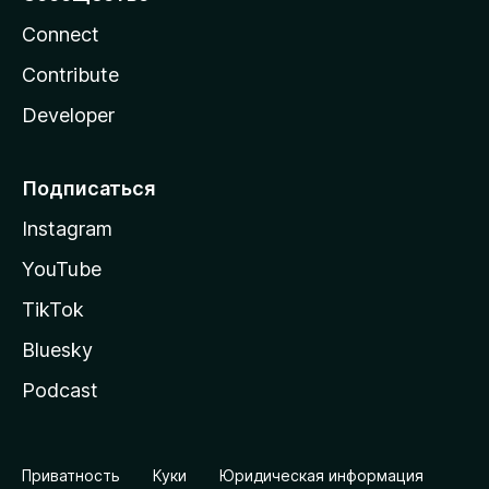
Connect
Contribute
Developer
Подписаться
Instagram
YouTube
TikTok
Bluesky
Podcast
Приватность
Куки
Юридическая информация