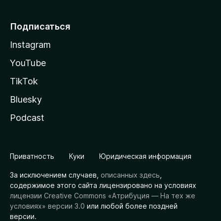
Подписаться
Instagram
YouTube
TikTok
Bluesky
Podcast
Приватность
Куки
Юридическая информация
За исключением случаев,
описанных здесь
,
содержимое этого сайта лицензировано на условиях
лицензии Creative Commons «Атрибуция — На тех же
условиях» версии 3.0
или любой более поздней
версии.