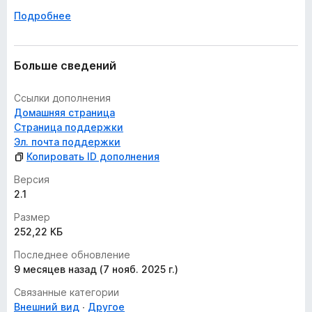
Подробнее
Больше сведений
Ссылки дополнения
Домашняя страница
Страница поддержки
Эл. почта поддержки
Копировать ID дополнения
Версия
2.1
Размер
252,22 КБ
Последнее обновление
9 месяцев назад (7 нояб. 2025 г.)
Связанные категории
Внешний вид
Другое