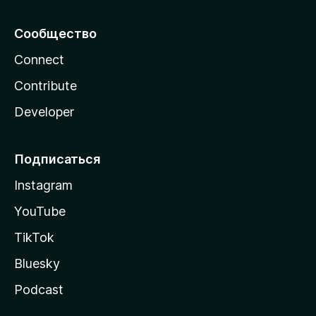
Сообщество
Connect
Contribute
Developer
Подписаться
Instagram
YouTube
TikTok
Bluesky
Podcast