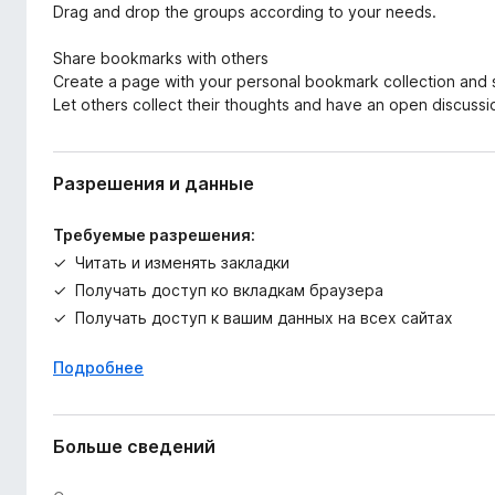
Drag and drop the groups according to your needs.
Share bookmarks with others
Create a page with your personal bookmark collection and s
Let others collect their thoughts and have an open discussi
Разрешения и данные
Требуемые разрешения:
Читать и изменять закладки
Получать доступ ко вкладкам браузера
Получать доступ к вашим данных на всех сайтах
Подробнее
Больше сведений