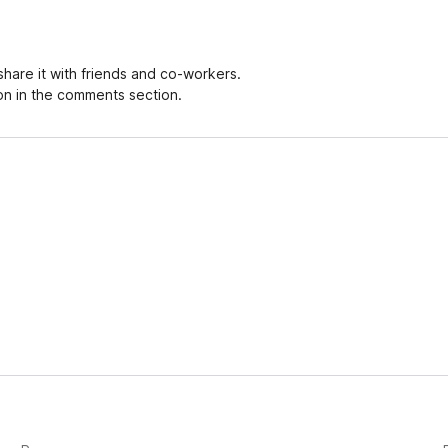
hare it with friends and co-workers.
on in the comments section.