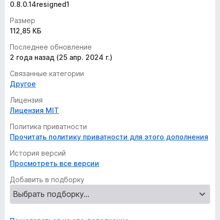
0.8.0.14resigned1
Размер
112,85 КБ
Последнее обновление
2 года назад (25 апр. 2024 г.)
Связанные категории
Другое
Лицензия
Лицензия MIT
Политика приватности
Прочитать политику приватности для этого дополнения
История версий
Просмотреть все версии
Добавить в подборку