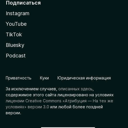
Подписаться
Instagram
YouTube
TikTok
Bluesky
Podcast
Приватность
Куки
Юридическая информация
За исключением случаев,
описанных здесь
,
содержимое этого сайта лицензировано на условиях
лицензии Creative Commons «Атрибуция — На тех же
условиях» версии 3.0
или любой более поздней
версии.