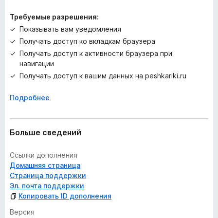
Требуемые разрешения:
Показывать вам уведомления
Получать доступ ко вкладкам браузера
Получать доступ к активности браузера при
навигации
Получать доступ к вашим данных на peshkariki.ru
Подробнее
Больше сведений
Ссылки дополнения
Домашняя страница
Страница поддержки
Эл. почта поддержки
Копировать ID дополнения
Версия