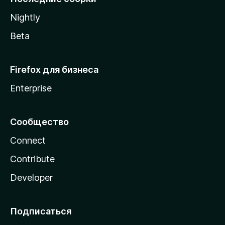
a
Nightly
Beta
Firefox для бизнеса
Enterprise
Сообщество
Connect
Contribute
Developer
Подписаться