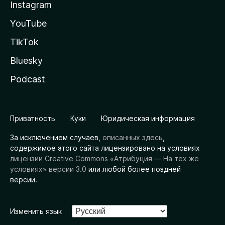
Instagram
YouTube
TikTok
Bluesky
Podcast
Приватность
Куки
Юридическая информация
За исключением случаев,
описанных здесь
,
содержимое этого сайта лицензировано на условиях
лицензии Creative Commons «Атрибуция — На тех же
условиях» версии 3.0
или любой более поздней
версии.
Изменить язык