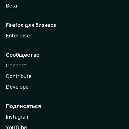
Beta
Firefox для бизнеса
Enterprise
Сообщество
Connect
Contribute
Developer
Подписаться
Instagram
YouTube