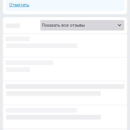
Отметить
»