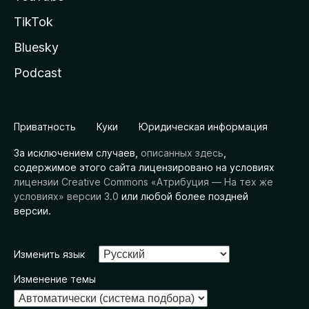
TikTok
Bluesky
Podcast
Приватность
Куки
Юридическая информация
За исключением случаев,
описанных здесь
,
содержимое этого сайта лицензировано на условиях
лицензии Creative Commons «Атрибуция — На тех же
условиях» версии 3.0
или любой более поздней
версии.
Изменить язык
Изменение темы