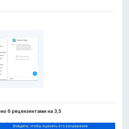
но 6 рецензентами на 3,5
Войдите, чтобы оценить это расширение