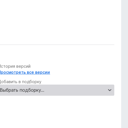
История версий
Просмотреть все версии
Добавить в подборку