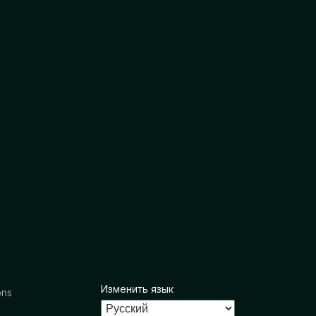
Изменить язык
ons