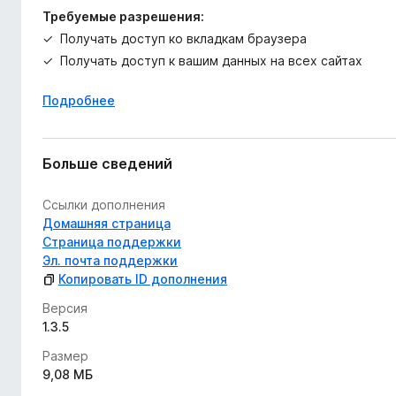
Требуемые разрешения:
Получать доступ ко вкладкам браузера
Получать доступ к вашим данных на всех сайтах
Подробнее
Больше сведений
Ссылки дополнения
Домашняя страница
Страница поддержки
Эл. почта поддержки
Копировать ID дополнения
Версия
1.3.5
Размер
9,08 МБ