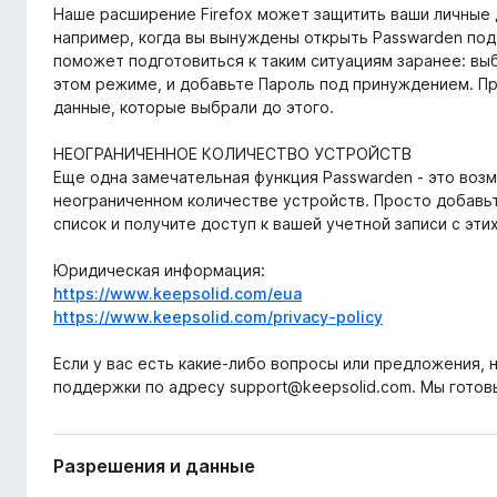
Наше расширение Firefox может защитить ваши личные 
например, когда вы вынуждены открыть Passwarden по
поможет подготовиться к таким ситуациям заранее: вы
этом режиме, и добавьте Пароль под принуждением. При
данные, которые выбрали до этого.
НЕОГРАНИЧЕННОЕ КОЛИЧЕСТВО УСТРОЙСТВ
Еще одна замечательная функция Passwarden - это воз
неограниченном количестве устройств. Просто добавь
список и получите доступ к вашей учетной записи с эти
Юридическая информация:
https://www.keepsolid.com/eua
https://www.keepsolid.com/privacy-policy
Если у вас есть какие-либо вопросы или предложения,
поддержки по адресу support@keepsolid.com. Мы готов
Разрешения и данные