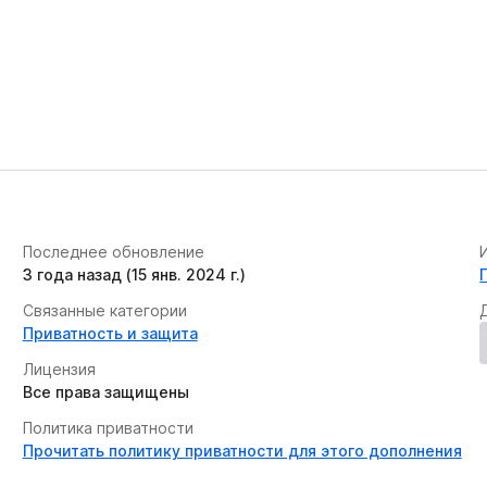
Последнее обновление
3 года назад (15 янв. 2024 г.)
Связанные категории
Приватность и защита
Лицензия
Все права защищены
Политика приватности
Прочитать политику приватности для этого дополнения