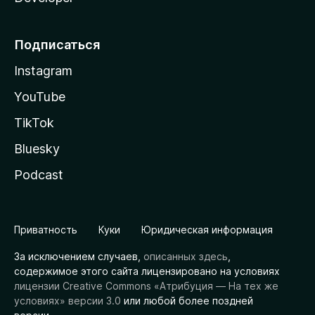
Подписаться
Instagram
YouTube
TikTok
Bluesky
Podcast
Приватность
Куки
Юридическая информация
За исключением случаев,
описанных здесь
,
содержимое этого сайта лицензировано на условиях
лицензии Creative Commons «Атрибуция — На тех же
условиях» версии 3.0
или любой более поздней