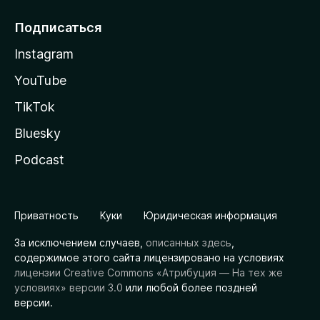
Подписаться
Instagram
YouTube
TikTok
Bluesky
Podcast
Приватность
Куки
Юридическая информация
За исключением случаев,
описанных здесь
,
содержимое этого сайта лицензировано на условиях
лицензии Creative Commons «Атрибуция — На тех же
условиях» версии 3.0
или любой более поздней
версии.