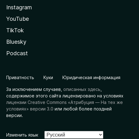
Instagram
YouTube
TikTok
Bluesky
Podcast
Приватность
Куки
Юридическая информация
За исключением случаев,
описанных здесь
,
содержимое этого сайта лицензировано на условиях
лицензии Creative Commons «Атрибуция — На тех же
условиях» версии 3.0
или любой более поздней
версии.
Изменить язык