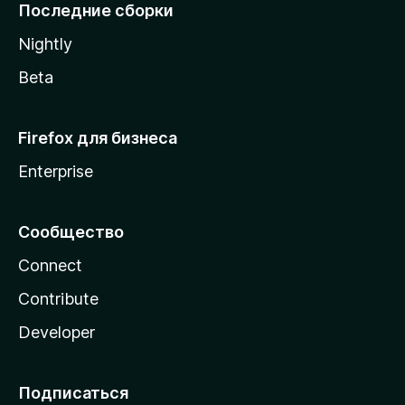
l
Последние сборки
a
Nightly
Beta
Firefox для бизнеса
Enterprise
Сообщество
Connect
Contribute
Developer
Подписаться