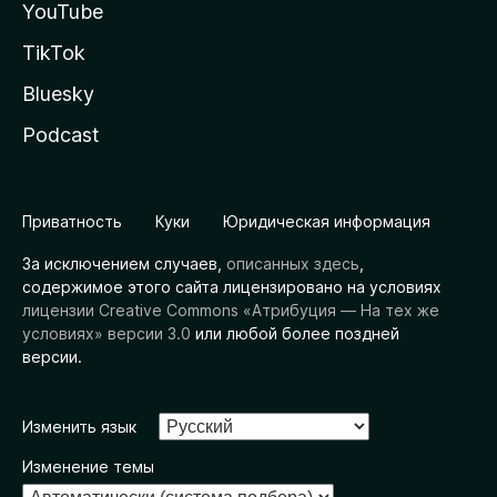
YouTube
TikTok
Bluesky
Podcast
Приватность
Куки
Юридическая информация
За исключением случаев,
описанных здесь
,
содержимое этого сайта лицензировано на условиях
лицензии Creative Commons «Атрибуция — На тех же
условиях» версии 3.0
или любой более поздней
версии.
Изменить язык
Изменение темы