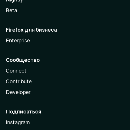
Beta
Firefox для бизнеса
Enterprise
Сообщество
Connect
Contribute
Developer
Подписаться
Instagram