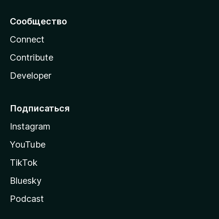
Сообщество
Connect
Contribute
Developer
Подписаться
Instagram
YouTube
TikTok
Bluesky
Podcast