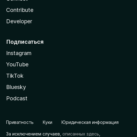
Contribute
Developer
Подписаться
Instagram
YouTube
TikTok
Bluesky
Podcast
Приватность
Куки
Юридическая информация
За исключением случаев,
описанных здесь
,