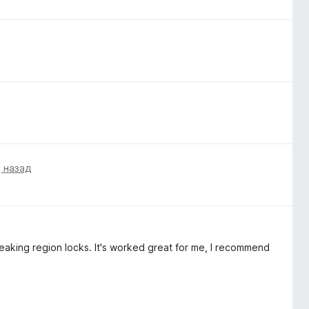
 назад
breaking region locks. It's worked great for me, I recommend