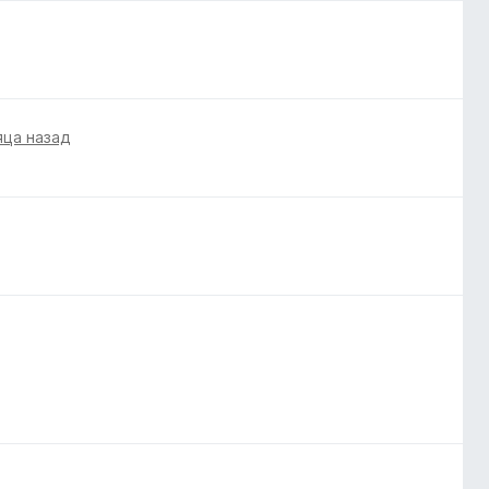
яца назад