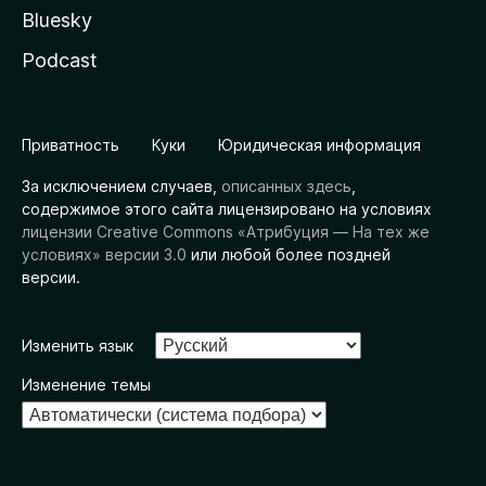
Bluesky
Podcast
Приватность
Куки
Юридическая информация
За исключением случаев,
описанных здесь
,
содержимое этого сайта лицензировано на условиях
лицензии Creative Commons «Атрибуция — На тех же
условиях» версии 3.0
или любой более поздней
версии.
Изменить язык
Изменение темы