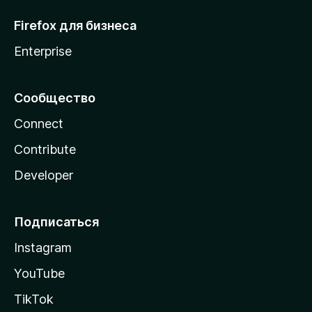
Firefox для бизнеса
Enterprise
Сообщество
Connect
Contribute
Developer
Подписаться
Instagram
YouTube
TikTok