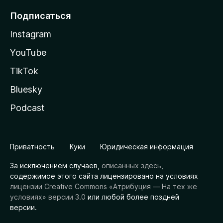
Подписаться
Instagram
YouTube
TikTok
Bluesky
Podcast
Приватность
Куки
Юридическая информация
За исключением случаев,
описанных здесь
,
содержимое этого сайта лицензировано на условиях
лицензии Creative Commons «Атрибуция — На тех же
условиях» версии 3.0
или любой более поздней
версии.