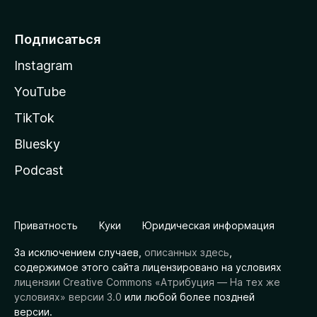
Подписаться
Instagram
YouTube
TikTok
Bluesky
Podcast
Приватность
Куки
Юридическая информация
За исключением случаев,
описанных здесь
,
содержимое этого сайта лицензировано на условиях
лицензии Creative Commons «Атрибуция — На тех же
условиях» версии 3.0
или любой более поздней
версии.