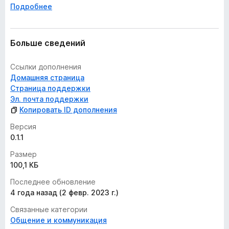
Подробнее
Больше сведений
Ссылки дополнения
Домашняя страница
Страница поддержки
Эл. почта поддержки
Копировать ID дополнения
Версия
0.1.1
Размер
100,1 КБ
Последнее обновление
4 года назад (2 февр. 2023 г.)
Связанные категории
Общение и коммуникация