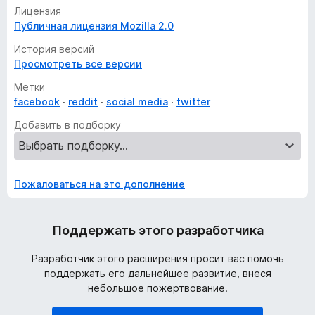
Лицензия
Публичная лицензия Mozilla 2.0
История версий
Просмотреть все версии
Метки
facebook
reddit
social media
twitter
Добавить в подборку
Пожаловаться на это дополнение
Поддержать этого разработчика
Разработчик этого расширения просит вас помочь
поддержать его дальнейшее развитие, внеся
небольшое пожертвование.