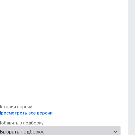
История версий
Просмотреть все версии
Добавить в подборку