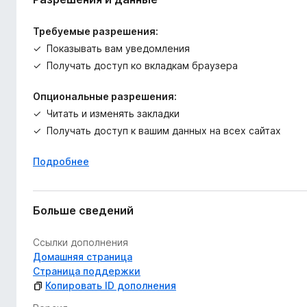
Требуемые разрешения:
Показывать вам уведомления
Получать доступ ко вкладкам браузера
Опциональные разрешения:
Читать и изменять закладки
Получать доступ к вашим данных на всех сайтах
Подробнее
Больше сведений
Ссылки дополнения
Домашняя страница
Страница поддержки
Копировать ID дополнения