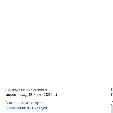
Последнее обновление
месяц назад (2 июля 2026 г.)
Связанные категории
Внешний вид
Вкладки