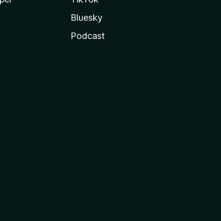
Bluesky
Podcast