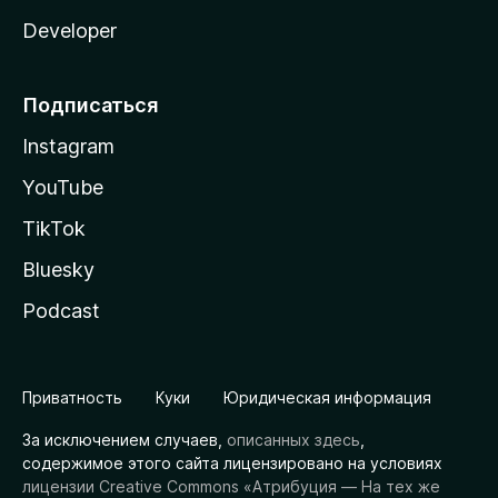
Developer
Подписаться
Instagram
YouTube
TikTok
Bluesky
Podcast
Приватность
Куки
Юридическая информация
За исключением случаев,
описанных здесь
,
содержимое этого сайта лицензировано на условиях
лицензии Creative Commons «Атрибуция — На тех же