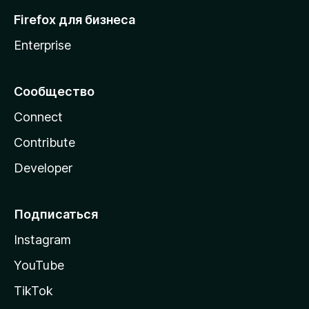
Firefox для бизнеса
Enterprise
Сообщество
Connect
Contribute
Developer
Подписаться
Instagram
YouTube
TikTok