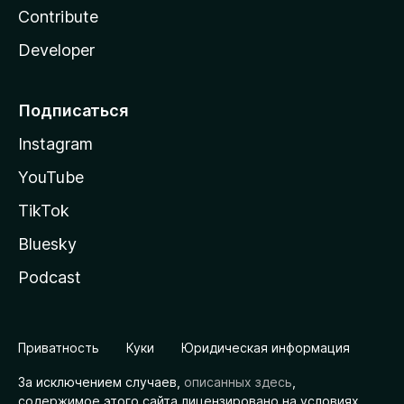
Contribute
Developer
Подписаться
Instagram
YouTube
TikTok
Bluesky
Podcast
Приватность
Куки
Юридическая информация
За исключением случаев,
описанных здесь
,
содержимое этого сайта лицензировано на условиях