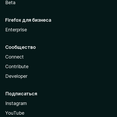
Beta
Firefox для бизнеса
Enterprise
Сообщество
Connect
Contribute
Developer
Подписаться
Instagram
YouTube