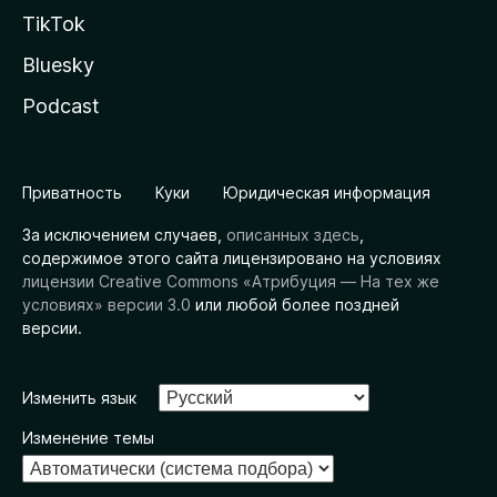
TikTok
Bluesky
Podcast
Приватность
Куки
Юридическая информация
За исключением случаев,
описанных здесь
,
содержимое этого сайта лицензировано на условиях
лицензии Creative Commons «Атрибуция — На тех же
условиях» версии 3.0
или любой более поздней
версии.
Изменить язык
Изменение темы