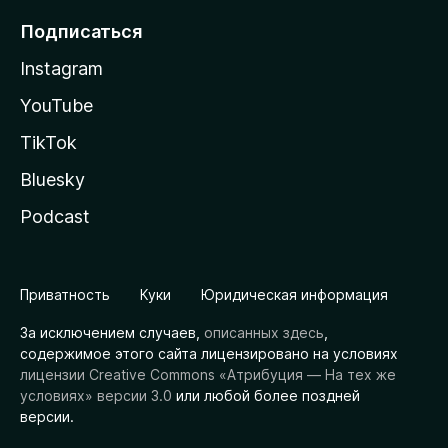
Подписаться
Instagram
YouTube
TikTok
Bluesky
Podcast
Приватность
Куки
Юридическая информация
За исключением случаев,
описанных здесь
,
содержимое этого сайта лицензировано на условиях
лицензии Creative Commons «Атрибуция — На тех же
условиях» версии 3.0
или любой более поздней
версии.