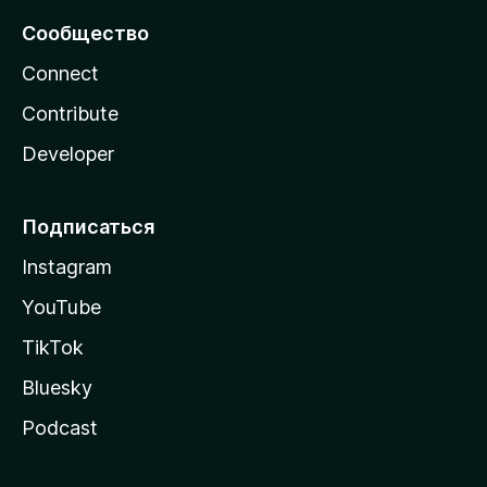
Сообщество
Connect
Contribute
Developer
Подписаться
Instagram
YouTube
TikTok
Bluesky
Podcast