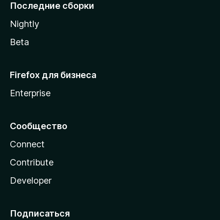
l
Последние сборки
a
Nightly
Beta
Firefox для бизнеса
Enterprise
Сообщество
Connect
Contribute
Developer
Подписаться