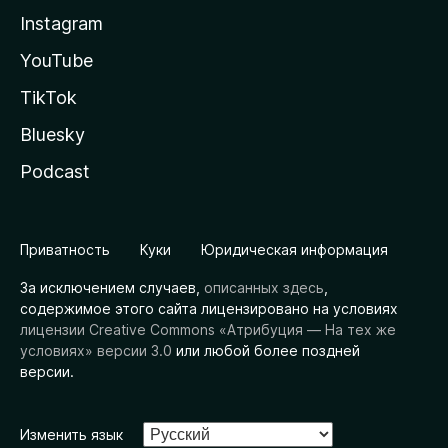
Instagram
YouTube
TikTok
Bluesky
Podcast
Приватность
Куки
Юридическая информация
За исключением случаев,
описанных здесь
,
содержимое этого сайта лицензировано на условиях
лицензии Creative Commons «Атрибуция — На тех же
условиях» версии 3.0
или любой более поздней
версии.
Изменить язык