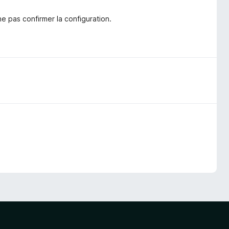
ne pas confirmer la configuration.