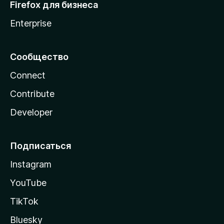
Firefox для бизнеса
Enterprise
Сообщество
Connect
Contribute
Developer
Подписаться
Instagram
YouTube
TikTok
Bluesky