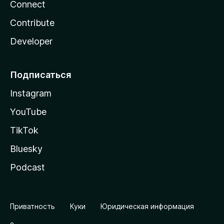
Connect
Contribute
Developer
Подписаться
Instagram
YouTube
TikTok
Bluesky
Podcast
Приватность
Куки
Юридическая информация