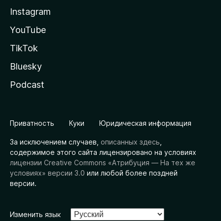
Instagram
YouTube
TikTok
Bluesky
Podcast
Приватность
Куки
Юридическая информация
За исключением случаев,
описанных здесь
,
содержимое этого сайта лицензировано на условиях
лицензии Creative Commons «Атрибуция — На тех же
условиях» версии 3.0
или любой более поздней
версии.
Изменить язык