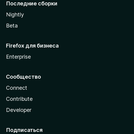
l
Последние сборки
a
Nightly
Beta
Firefox для бизнеса
Enterprise
Сообщество
Connect
Contribute
Developer
Подписаться