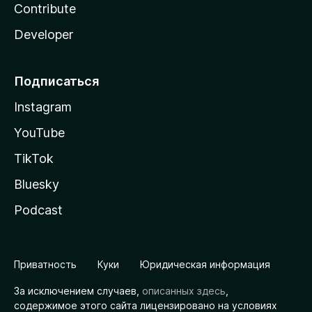
Contribute
Developer
Подписаться
Instagram
YouTube
TikTok
Bluesky
Podcast
Приватность
Куки
Юридическая информация
За исключением случаев,
описанных здесь
,
содержимое этого сайта лицензировано на условиях