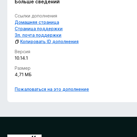
Больше сведений
Ссылки дополнения
Домашняя страница
Страница поддержки
Эл. почта поддержки
Копировать ID дополнения
Версия
10.14.1
Размер
4,71 МБ
Пожаловаться на это дополнение