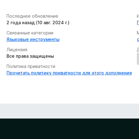
Последнее обновление
2 года назад (10 авг. 2024 г.)
Связанные категории
Языковые инструменты
Лицензия
Все права защищены
Политика приватности
Прочитать политику приватности для этого дополнения