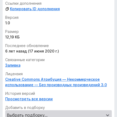
Ссылки дополнения
Копировать ID дополнения
Версия
1.0
Размер
12,19 КБ
Последнее обновление
6 лет назад (17 июня 2020 г.)
Связанные категории
Заливка
Лицензия
Creative Commons Атрибуция — Некоммерческое
использование — Без производных произведений 3.0
История версий
Просмотреть все версии
Добавить в подборку