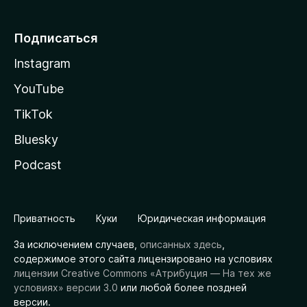
Подписаться
Instagram
YouTube
TikTok
Bluesky
Podcast
Приватность
Куки
Юридическая информация
За исключением случаев,
описанных здесь
,
содержимое этого сайта лицензировано на условиях
лицензии Creative Commons «Атрибуция — На тех же
условиях» версии 3.0
или любой более поздней
версии.