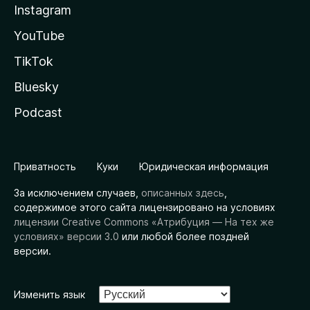
Instagram
YouTube
TikTok
Bluesky
Podcast
Приватность
Куки
Юридическая информация
За исключением случаев,
описанных здесь
,
содержимое этого сайта лицензировано на условиях
лицензии Creative Commons «Атрибуция — На тех же
условиях» версии 3.0
или любой более поздней
версии.
Изменить язык