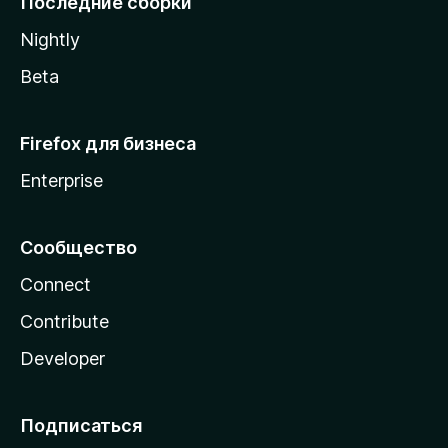
Последние сборки
a
Nightly
Beta
Firefox для бизнеса
Enterprise
Сообщество
Connect
Contribute
Developer
Подписаться