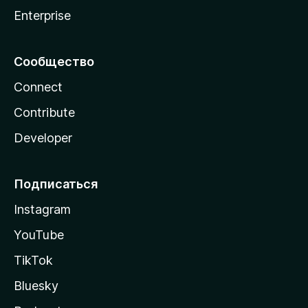
Enterprise
Сообщество
Connect
Contribute
Developer
Подписаться
Instagram
YouTube
TikTok
Bluesky