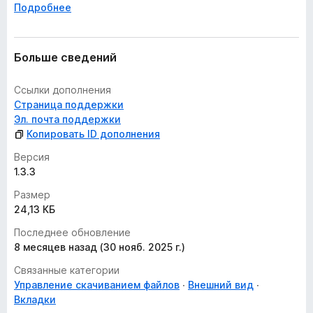
Подробнее
Больше сведений
Ссылки дополнения
Страница поддержки
Эл. почта поддержки
Копировать ID дополнения
Версия
1.3.3
Размер
24,13 КБ
Последнее обновление
8 месяцев назад (30 нояб. 2025 г.)
Связанные категории
Управление скачиванием файлов
Внешний вид
Вкладки