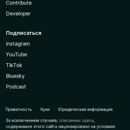
Contribute
Developer
Подписаться
Instagram
YouTube
TikTok
Bluesky
Podcast
Приватность
Куки
Юридическая информация
За исключением случаев,
описанных здесь
,
содержимое этого сайта лицензировано на условиях