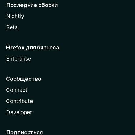
l
Последние сборки
a
Nightly
Beta
Firefox для бизнеса
Enterprise
Сообщество
Connect
Contribute
Developer
Подписаться