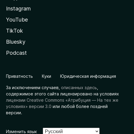
Instagram
YouTube
TikTok
Bluesky
Podcast
Приватность
Куки
Юридическая информация
За исключением случаев,
описанных здесь
,
содержимое этого сайта лицензировано на условиях
лицензии Creative Commons «Атрибуция — На тех же
условиях» версии 3.0
или любой более поздней
версии.
Изменить язык