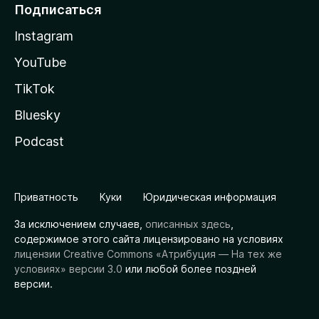
Подписаться
Instagram
YouTube
TikTok
Bluesky
Podcast
Приватность
Куки
Юридическая информация
За исключением случаев,
описанных здесь
,
содержимое этого сайта лицензировано на условиях
лицензии Creative Commons «Атрибуция — На тех же
условиях» версии 3.0
или любой более поздней
версии.