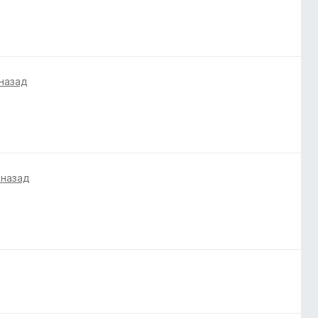
 назад
 назад